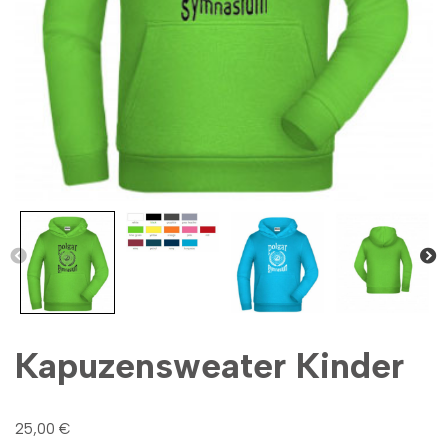
Kapuzensweater Kinder
25,00
€