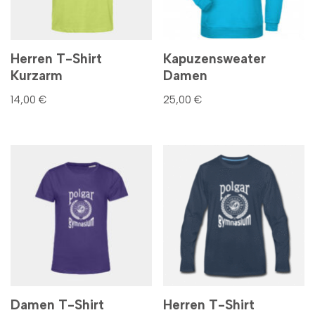
Herren T-Shirt
Kapuzensweater
Kurzarm
Damen
14,00
€
25,00
€
Damen T-Shirt
Herren T-Shirt