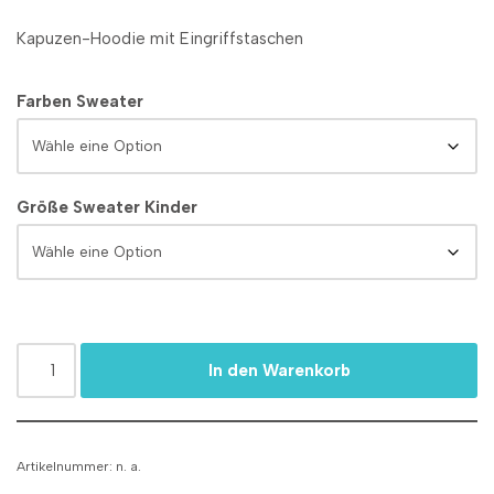
Kapuzen-Hoodie mit Eingriffstaschen
Farben Sweater
Größe Sweater Kinder
In den Warenkorb
Artikelnummer:
n. a.