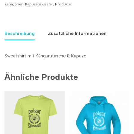
Kategorien:
Kapuzensweater
,
Produkte
Beschreibung
Zusätzliche Informationen
Sweatshirt mit Kängurutasche & Kapuze
Ähnliche Produkte