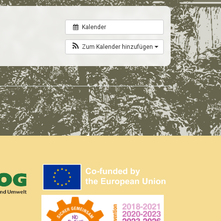
Kalender
Zum Kalender hinzufügen