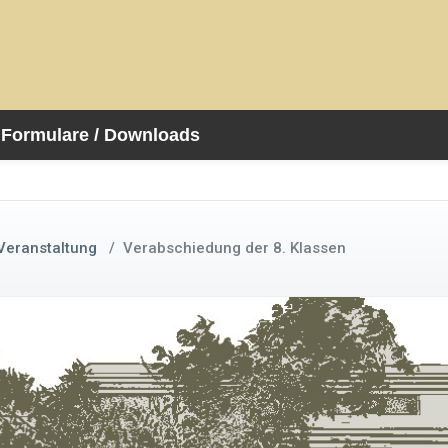
Formulare / Downloads
Veranstaltung
/
Verabschiedung der 8. Klassen