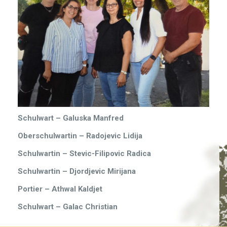
Schulwart – Galuska Manfred
Oberschulwartin – Radojevic Lidija
Schulwartin – Stevic-Filipovic Radica
Schulwartin – Djordjevic Mirijana
Portier – Athwal Kaldjet
Schulwart – Galac Christian