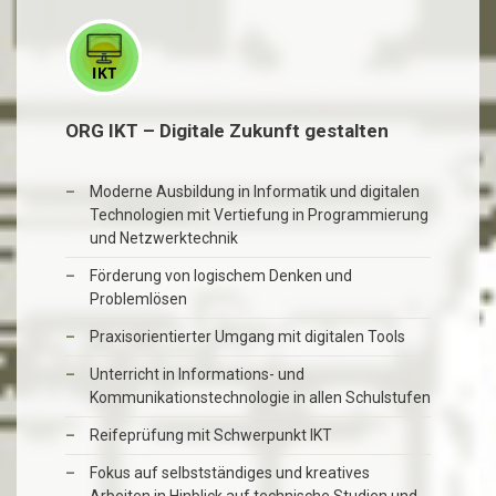
ORG IKT – Digitale Zukunft gestalten
Moderne Ausbildung in Informatik und digitalen
Technologien mit Vertiefung in Programmierung
und Netzwerktechnik
Förderung von logischem Denken und
Problemlösen
Praxisorientierter Umgang mit digitalen Tools
Unterricht in Informations- und
Kommunikationstechnologie in allen Schulstufen
Reifeprüfung mit Schwerpunkt IKT
Fokus auf selbstständiges und kreatives
Arbeiten in Hinblick auf technische Studien und