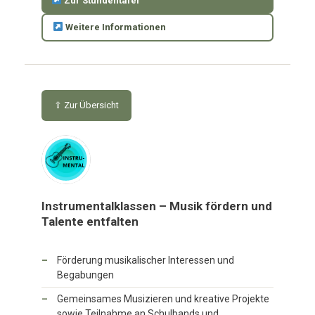
Zur Stundentafel
Weitere Informationen
⇧ Zur Übersicht
Instrumentalklassen – Musik fördern und
Talente entfalten
Förderung musikalischer Interessen und
Begabungen
Gemeinsames Musizieren und kreative Projekte
sowie Teilnahme an Schulbands und