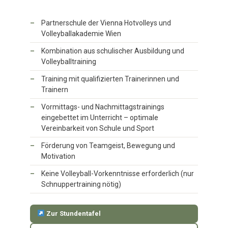
Partnerschule der Vienna Hotvolleys und
Volleyballakademie Wien
Kombination aus schulischer Ausbildung und
Volleyballtraining
Training mit qualifizierten Trainerinnen und
Trainern
Vormittags- und Nachmittagstrainings
eingebettet im Unterricht – optimale
Vereinbarkeit von Schule und Sport
Förderung von Teamgeist, Bewegung und
Motivation
Keine Volleyball-Vorkenntnisse erforderlich (nur
Schnuppertraining nötig)
Zur Stundentafel