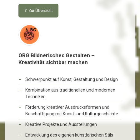
⇧ Zur Übersicht
ORG Bildnerisches Gestalten –
Kreativität sichtbar machen
Schwerpunkt auf Kunst, Gestaltung und Design
Kombination aus traditionellen und modernen
Techniken
Förderung kreativer Ausdrucksformen und
Beschäftigung mit Kunst- und Kulturgeschichte
Kreative Projekte und Ausstellungen
Entwicklung des eigenen künstlerischen Stils