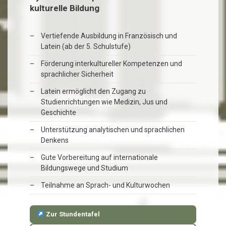
kulturelle Bildung
Vertiefende Ausbildung in Französisch und
Latein (ab der 5. Schulstufe)
Förderung interkultureller Kompetenzen und
sprachlicher Sicherheit
Latein ermöglicht den Zugang zu
Studienrichtungen wie Medizin, Jus und
Geschichte
Unterstützung analytischen und sprachlichen
Denkens
Gute Vorbereitung auf internationale
Bildungswege und Studium
Teilnahme an Sprach- und Kulturwochen
Zur Stundentafel