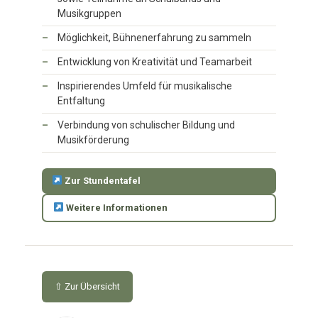
Musikgruppen
Möglichkeit, Bühnenerfahrung zu sammeln
Entwicklung von Kreativität und Teamarbeit
Inspirierendes Umfeld für musikalische
Entfaltung
Verbindung von schulischer Bildung und
Musikförderung
Zur Stundentafel
Weitere Informationen
⇧ Zur Übersicht