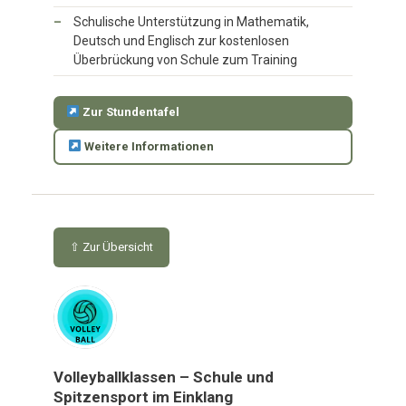
Schulische Unterstützung in Mathematik,
Deutsch und Englisch zur kostenlosen
Überbrückung von Schule zum Training
Zur Stundentafel
Weitere Informationen
⇧ Zur Übersicht
Volleyballklassen – Schule und
Spitzensport im Einklang