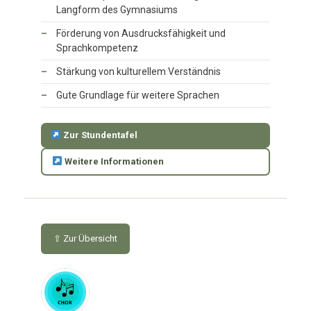
Langform des Gymnasiums
Förderung von Ausdrucksfähigkeit und
Sprachkompetenz
Stärkung von kulturellem Verständnis
Gute Grundlage für weitere Sprachen
Zur Stundentafel
Weitere Informationen
⇧ Zur Übersicht