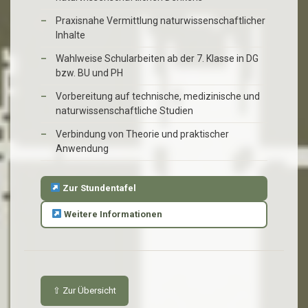
Praxisnahe Vermittlung naturwissenschaftlicher
Inhalte
Wahlweise Schularbeiten ab der 7. Klasse in DG
bzw. BU und PH
Vorbereitung auf technische, medizinische und
naturwissenschaftliche Studien
Verbindung von Theorie und praktischer
Anwendung
Zur Stundentafel
Weitere Informationen
⇧ Zur Übersicht