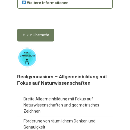
Weitere Informationen
⇧ Zur Übersicht
Realgymnasium – Allgemeinbildung mit
Fokus auf Naturwissenschaften
Breite Allgemeinbildung mit Fokus auf
Naturwissenschaften und geometrisches
Zeichnen
Förderung von räumlichem Denken und
Genauigkeit