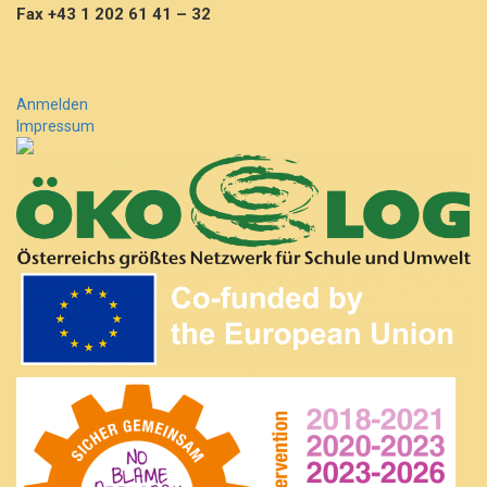
Fax +43 1 202 61 41 – 32
Anmelden
Impressum