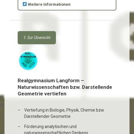
Weitere Informationen
⇧ Zur Übersicht
Realgymnasium Langform –
Naturwissenschaften bzw. Darstellende
Geometrie vertiefen
Vertiefung in Biologie, Physik, Chemie bzw.
Darstellender Geometrie
Förderung analytischen und
naturwissenschaftlichen Denkens