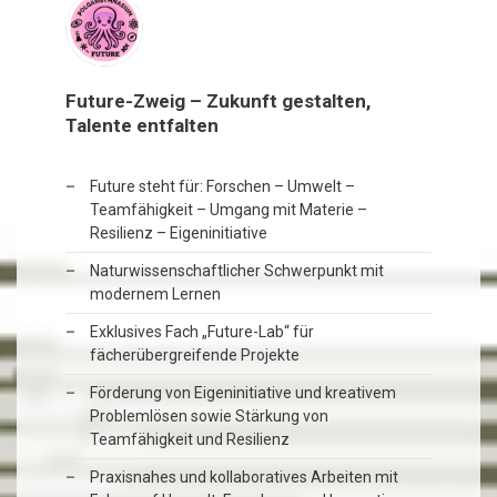
Future-Zweig – Zukunft gestalten,
Talente entfalten
Future steht für: Forschen – Umwelt –
Teamfähigkeit – Umgang mit Materie –
Resilienz – Eigeninitiative
Naturwissenschaftlicher Schwerpunkt mit
modernem Lernen
Exklusives Fach „Future-Lab“ für
fächerübergreifende Projekte
Förderung von Eigeninitiative und kreativem
Problemlösen sowie Stärkung von
Teamfähigkeit und Resilienz
Praxisnahes und kollaboratives Arbeiten mit