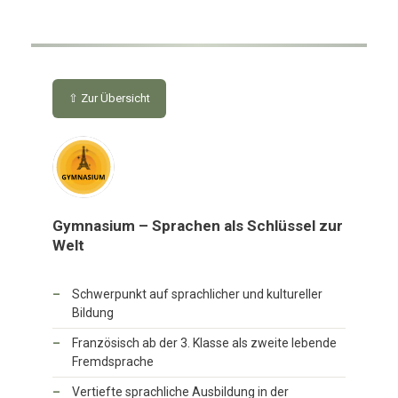
⇧ Zur Übersicht
Gymnasium – Sprachen als Schlüssel zur
Welt
Schwerpunkt auf sprachlicher und kultureller
Bildung
Französisch ab der 3. Klasse als zweite lebende
Fremdsprache
Vertiefte sprachliche Ausbildung in der