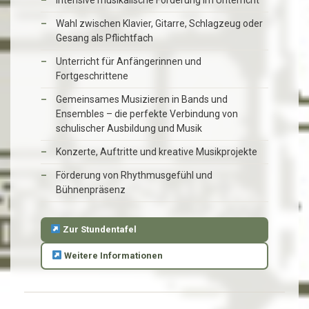
Wahl zwischen Klavier, Gitarre, Schlagzeug oder
Gesang als Pflichtfach
Unterricht für Anfängerinnen und
Fortgeschrittene
Gemeinsames Musizieren in Bands und
Ensembles – die perfekte Verbindung von
schulischer Ausbildung und Musik
Konzerte, Auftritte und kreative Musikprojekte
Förderung von Rhythmusgefühl und
Bühnenpräsenz
Zur Stundentafel
Weitere Informationen