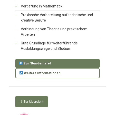
Vertiefung in Mathematik
Praxisnahe Vorbereitung auf technische und
kreative Berufe
Verbindung von Theorie und praktischem
Arbeiten
Gute Grundlage für weiterführende
Ausbildungswege und Studium
Zur Stundentafel
Weitere Informationen
⇧ Zur Übersicht