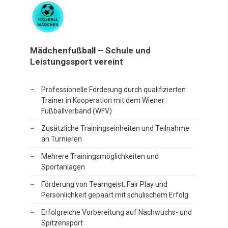
Mädchenfußball – Schule und
Leistungssport vereint
Professionelle Förderung durch qualifizierten
Trainer in Kooperation mit dem Wiener
Fußballverband (WFV)
Zusätzliche Trainingseinheiten und Teilnahme
an Turnieren
Mehrere Trainingsmöglichkeiten und
Sportanlagen
Förderung von Teamgeist, Fair Play und
Persönlichkeit gepaart mit schulischem Erfolg
Erfolgreiche Vorbereitung auf Nachwuchs- und
Spitzensport