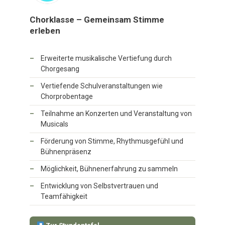
Chorklasse – Gemeinsam Stimme
erleben
Erweiterte musikalische Vertiefung durch
Chorgesang
Vertiefende Schulveranstaltungen wie
Chorprobentage
Teilnahme an Konzerten und Veranstaltung von
Musicals
Förderung von Stimme, Rhythmusgefühl und
Bühnenpräsenz
Möglichkeit, Bühnenerfahrung zu sammeln
Entwicklung von Selbstvertrauen und
Teamfähigkeit