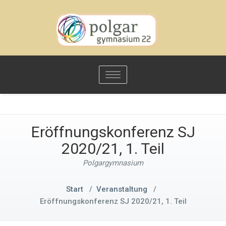
Toggle
navigation
Eröffnungskonferenz SJ
2020/21, 1. Teil
Polgargymnasium
Start
/
Veranstaltung
/
Eröffnungskonferenz SJ 2020/21, 1. Teil