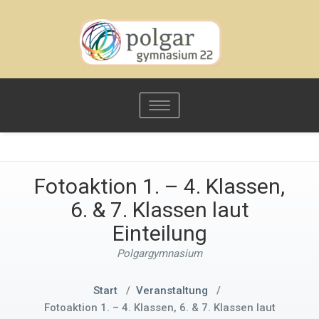
Toggle
navigation
Fotoaktion 1. – 4. Klassen,
6. & 7. Klassen laut
Einteilung
Polgargymnasium
Start
/
Veranstaltung
/
Fotoaktion 1. – 4. Klassen, 6. & 7. Klassen laut