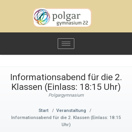
Toggle
navigation
Informationsabend für die 2.
Klassen (Einlass: 18:15 Uhr)
Polgargymnasium
Start
/
Veranstaltung
/
Informationsabend für die 2. Klassen (Einlass: 18:15
Uhr)