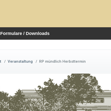
Formulare / Downloads
t
/
Veranstaltung
/
RP mündlich Herbsttermin