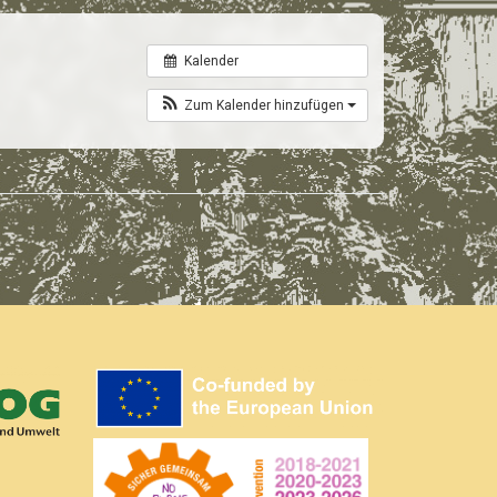
Kalender
Zum Kalender hinzufügen