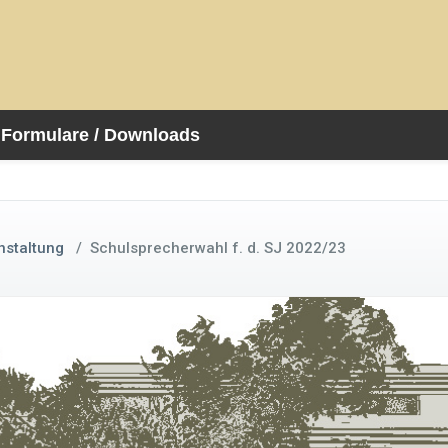
Formulare / Downloads
nstaltung
/
Schulsprecherwahl f. d. SJ 2022/23