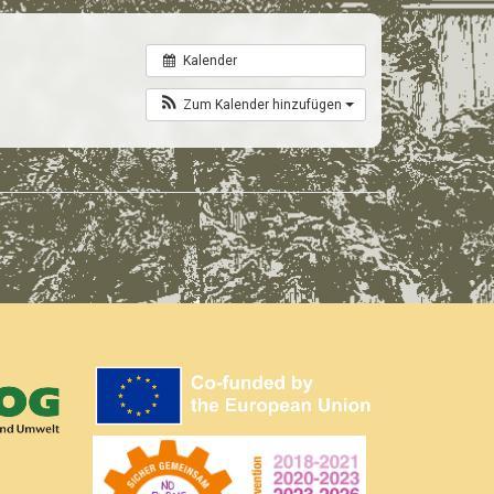
Kalender
Zum Kalender hinzufügen