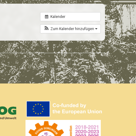
Kalender
Zum Kalender hinzufügen