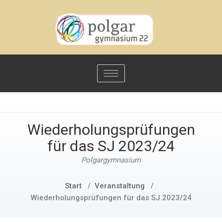
Toggle
navigation
Wiederholungsprüfungen
für das SJ 2023/24
Polgargymnasium
Start
/
Veranstaltung
/
Wiederholungsprüfungen für das SJ 2023/24