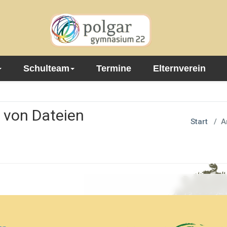
Schulteam
Termine
Elternverein
 von Dateien
Start
/
A