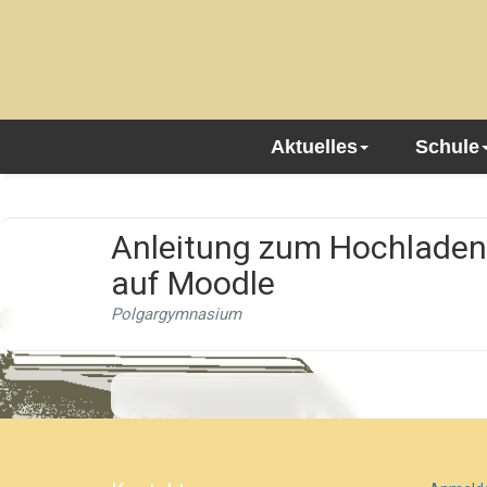
Aktuelles
Schule
Anleitung zum Hochladen
auf Moodle
Polgargymnasium