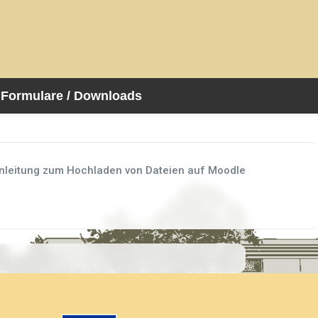
Formulare / Downloads
nleitung zum Hochladen von Dateien auf Moodle