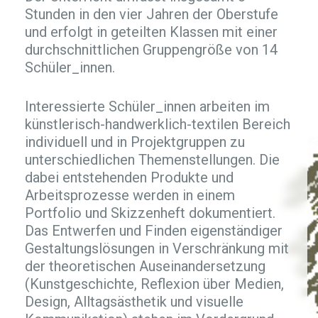
Stunden in den vier Jahren der Oberstufe
und erfolgt in geteilten Klassen mit einer
durchschnittlichen Gruppengröße von 14
Schüler_innen.
Interessierte Schüler_innen arbeiten im
künstlerisch-handwerklich-textilen Bereich
individuell und in Projektgruppen zu
unterschiedlichen Themenstellungen. Die
dabei entstehenden Produkte und
Arbeitsprozesse werden in einem
Portfolio und Skizzenheft dokumentiert.
Das Entwerfen und Finden eigenständiger
Gestaltungslösungen in Verschränkung mit
der theoretischen Auseinandersetzung
(Kunstgeschichte, Reflexion über Medien,
Design, Alltagsästhetik und visuelle