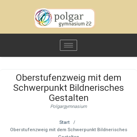
Toggle
navigation
Oberstufenzweig mit dem
Schwerpunkt Bildnerisches
Gestalten
Polgargymnasium
Start
/
Oberstufenzweig mit dem Schwerpunkt Bildnerisches