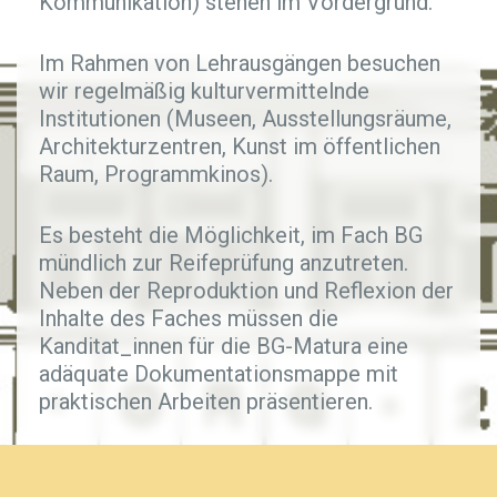
Kommunikation) stehen im Vordergrund.
Im Rahmen von Lehrausgängen besuchen
wir regelmäßig kulturvermittelnde
Institutionen (Museen, Ausstellungsräume,
Architekturzentren, Kunst im öffentlichen
Raum, Programmkinos).
Es besteht die Möglichkeit, im Fach BG
mündlich zur Reifeprüfung anzutreten.
Neben der Reproduktion und Reflexion der
Inhalte des Faches müssen die
Kanditat_innen für die BG-Matura eine
adäquate Dokumentationsmappe mit
praktischen Arbeiten präsentieren.