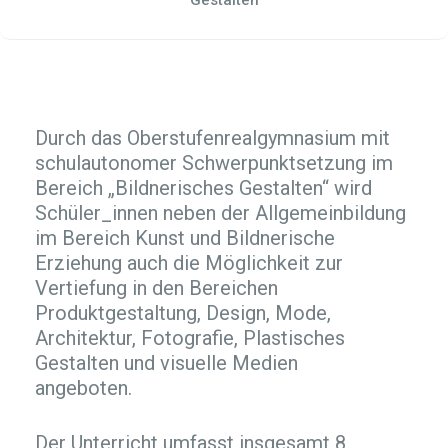
Gestalten
Durch das Oberstufenrealgymnasium mit
schulautonomer Schwerpunktsetzung im
Bereich „Bildnerisches Gestalten“ wird
Schüler_innen neben der Allgemeinbildung
im Bereich Kunst und Bildnerische
Erziehung auch die Möglichkeit zur
Vertiefung in den Bereichen
Produktgestaltung, Design, Mode,
Architektur, Fotografie, Plastisches
Gestalten und visuelle Medien
angeboten.
Der Unterricht umfasst insgesamt 8