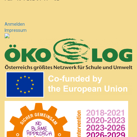
Anmelden
Impressum