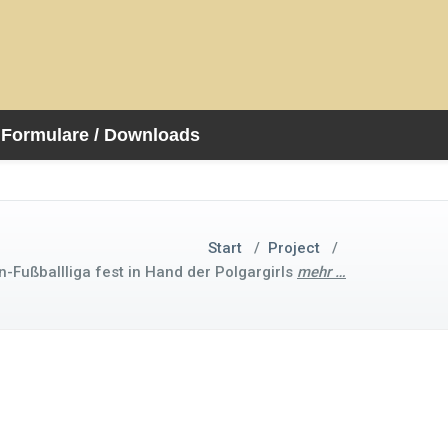
Formulare / Downloads
Start
/
Project
/
-Fußballliga fest in Hand der Polgargirls
mehr …