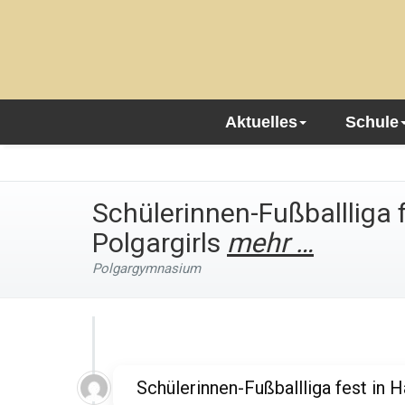
Aktuelles
Schule
Schülerinnen-Fußballliga 
Polgargirls
mehr …
Polgargymnasium
Schülerinnen-Fußballliga fest in 