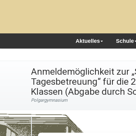
Aktuelles
Schule
Anmeldemöglichkeit zur „
Tagesbetreuung“ für die 2.,
Klassen (Abgabe durch Sc
Polgargymnasium