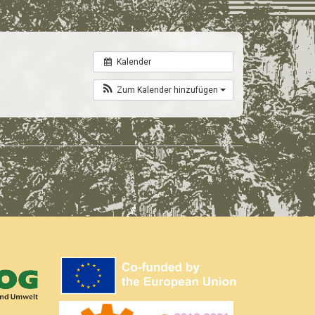
Kalender
Zum Kalender hinzufügen