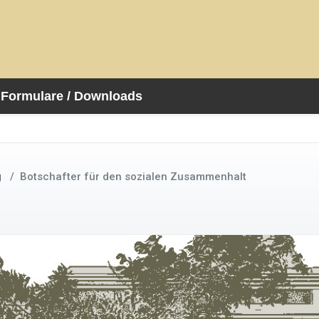
Formulare / Downloads
g
/
Botschafter für den sozialen Zusammenhalt