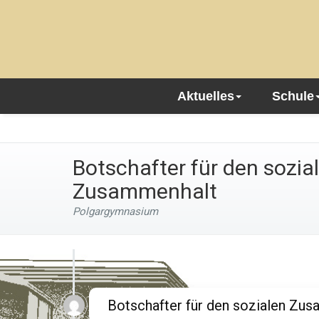
Aktuelles
Schule
Botschafter für den sozia
Zusammenhalt
Polgargymnasium
Botschafter für den sozialen Zu