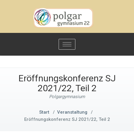
Toggle
navigation
Eröffnungskonferenz SJ
2021/22, Teil 2
Polgargymnasium
Start
/
Veranstaltung
/
Eröffnungskonferenz SJ 2021/22, Teil 2