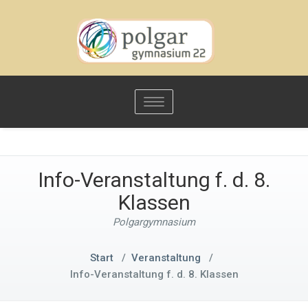
Toggle
navigation
Info-Veranstaltung f. d. 8.
Klassen
Polgargymnasium
Start
/
Veranstaltung
/
Info-Veranstaltung f. d. 8. Klassen