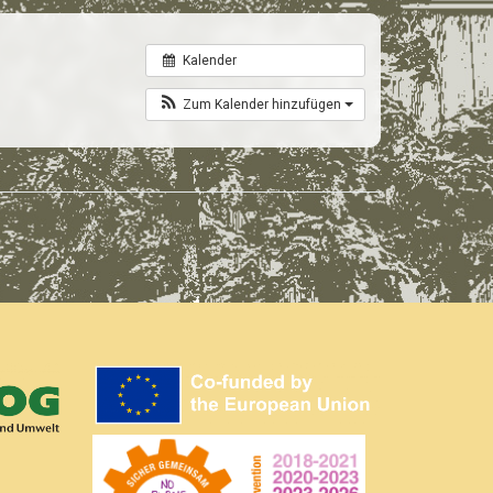
Kalender
Zum Kalender hinzufügen