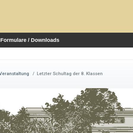
Formulare / Downloads
Veranstaltung
/
Letzter Schultag der 8. Klassen