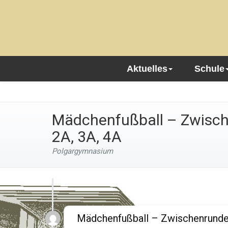
Aktuelles
Schule
Mädchenfußball – Zwisch
2A, 3A, 4A
Polgargymnasium
Mädchenfußball – Zwischenrunde 