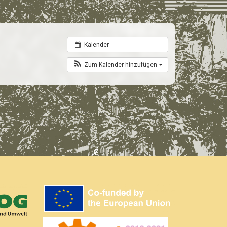
Kalender
Zum Kalender hinzufügen