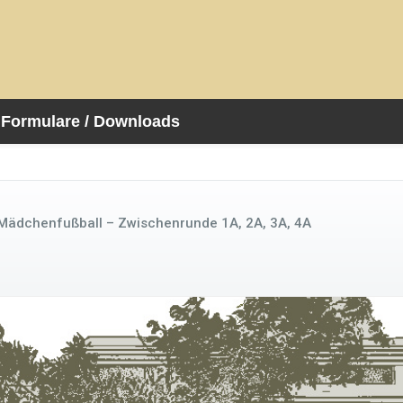
Formulare / Downloads
Mädchenfußball – Zwischenrunde 1A, 2A, 3A, 4A