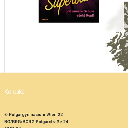
Kontakt
© Polgargymnasium Wien 22
BG/BRG/BORG Polgarstraße 24