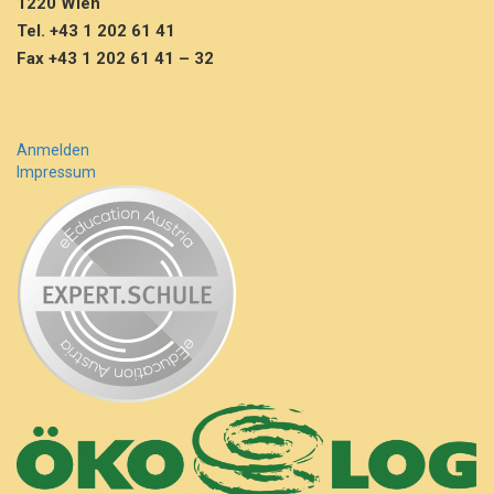
1220 Wien
Tel. +43 1 202 61 41
Fax +43 1 202 61 41 – 32
Anmelden
Impressum