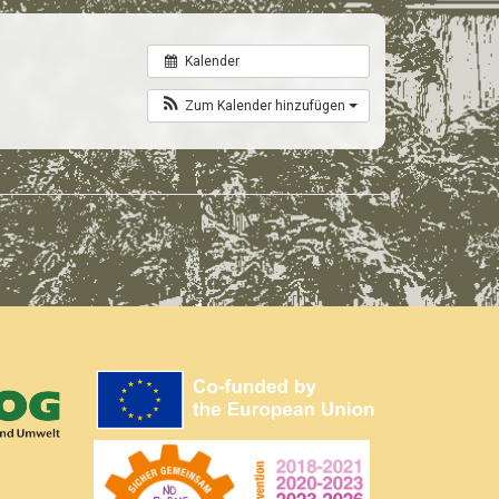
Kalender
Zum Kalender hinzufügen