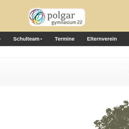
Schulteam
Termine
Elternverein