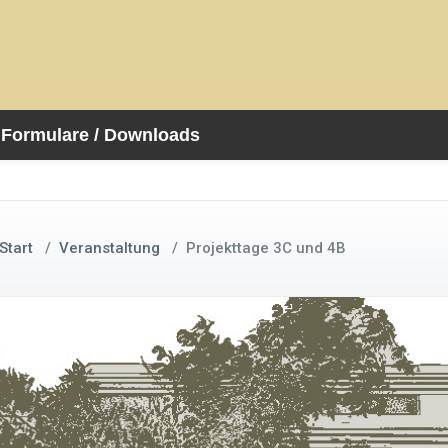
Formulare / Downloads
Start
/
Veranstaltung
/
Projekttage 3C und 4B