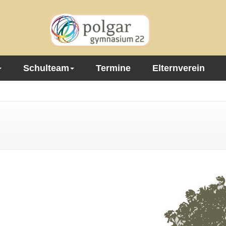
Schulteam
Termine
Elternverein