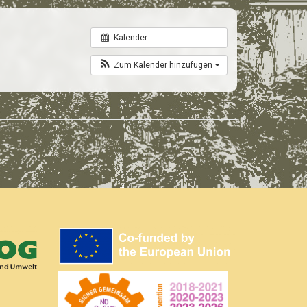
Kalender
Zum Kalender hinzufügen