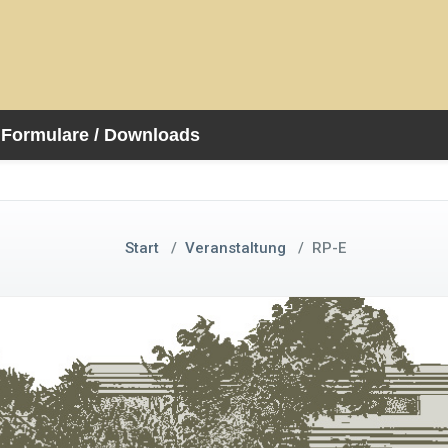
Formulare / Downloads
Start
/
Veranstaltung
/
RP-E