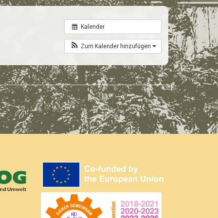
Kalender
Zum Kalender hinzufügen