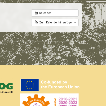
Kalender
Zum Kalender hinzufügen