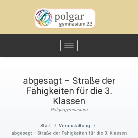
Toggle
navigation
abgesagt – Straße der
Fähigkeiten für die 3.
Klassen
Polgargymnasium
Start
/
Veranstaltung
/
abgesagt – Straße der Fähigkeiten für die 3. Klassen