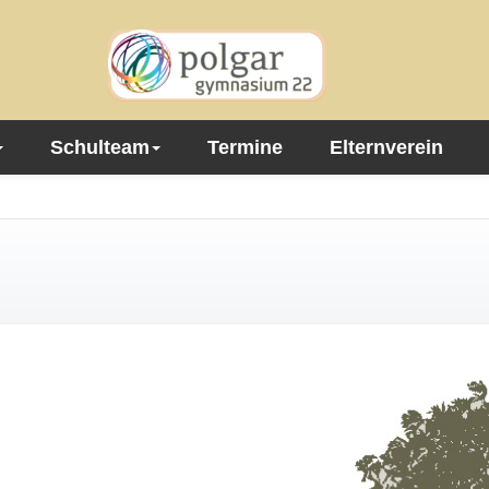
Schulteam
Termine
Elternverein