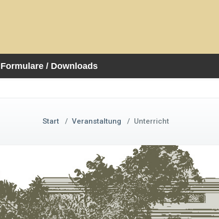
Formulare / Downloads
Start
/
Veranstaltung
/
Unterricht