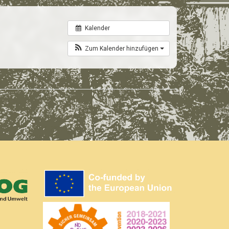
Kalender
Zum Kalender hinzufügen