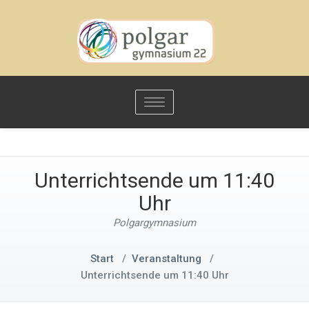
Toggle
navigation
Unterrichtsende um 11:40
Uhr
Polgargymnasium
Start
/
Veranstaltung
/
Unterrichtsende um 11:40 Uhr