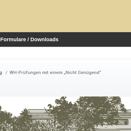
Formulare / Downloads
g
/
WH-Prüfungen mit einem „Nicht Genügend“