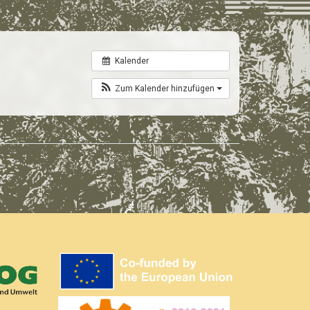
Kalender
Zum Kalender hinzufügen