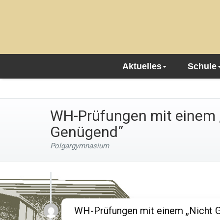
Aktuelles
Schule
WH-Prüfungen mit einem 
Genügend“
Polgargymnasium
WH-Prüfungen mit einem „Nicht 