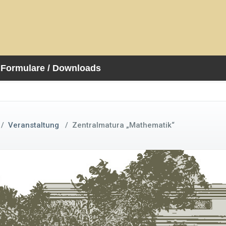
Formulare / Downloads
/
Veranstaltung
/
Zentralmatura „Mathematik“