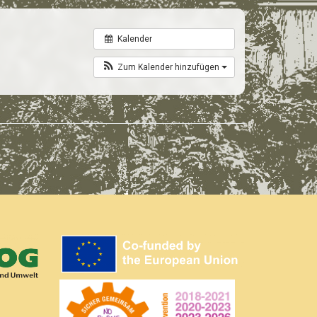
Kalender
Zum Kalender hinzufügen