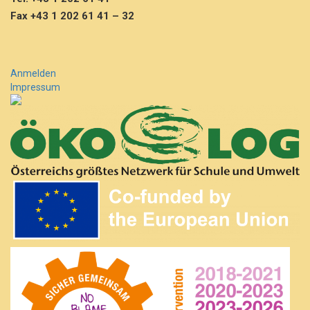
Fax +43 1 202 61 41 – 32
Anmelden
Impressum