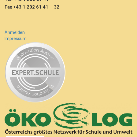
Fax +43 1 202 61 41 – 32
Anmelden
Impressum