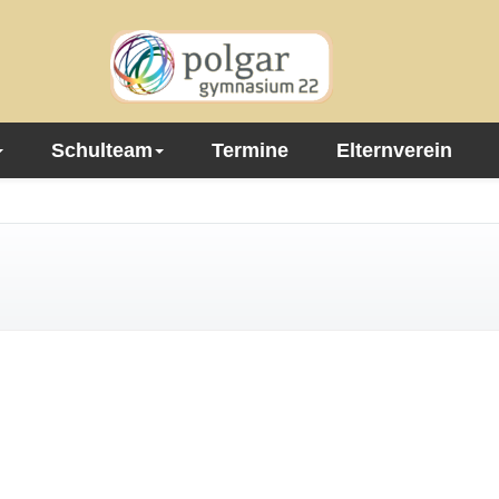
Schulteam
Termine
Elternverein