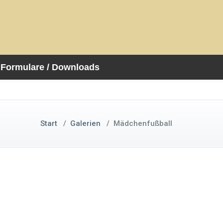
Formulare / Downloads
Start
/
Galerien
/
Mädchenfußball