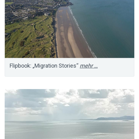
Flipbook: „Migration Stories“
mehr …