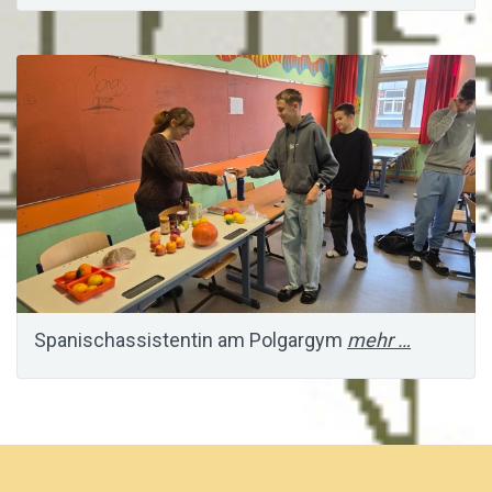
Spanischassistentin am Polgargym
mehr …