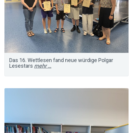
Das 16. Wettlesen fand neue würdige Polgar
Lesestars
mehr …