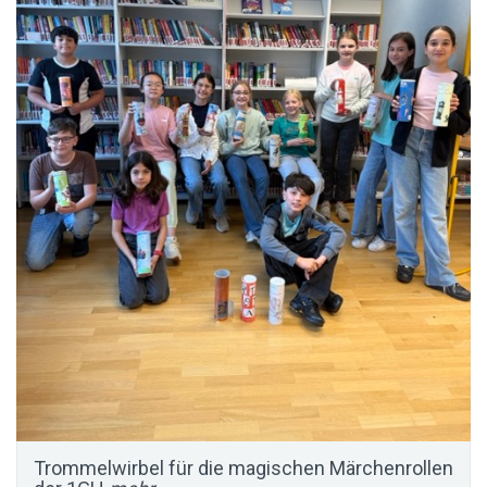
Trommelwirbel für die magischen Märchenrollen