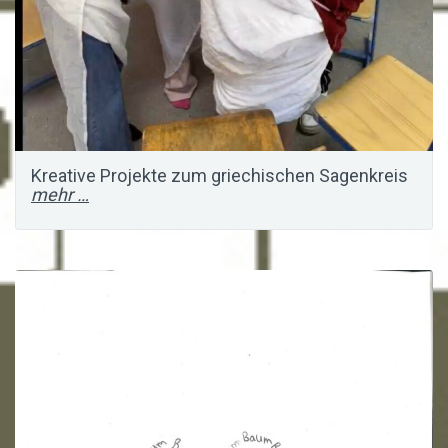
Kreative Projekte zum griechischen Sagenkreis
mehr …