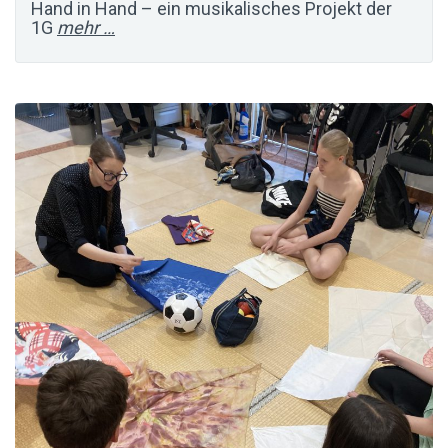
Hand in Hand – ein musikalisches Projekt der
1G
mehr …