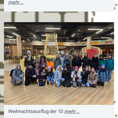
mehr …
Weihnachtsausflug der 1D
mehr …