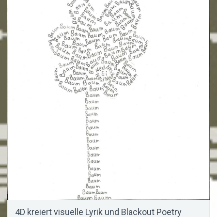
4D kreiert visuelle Lyrik und Blackout Poetry