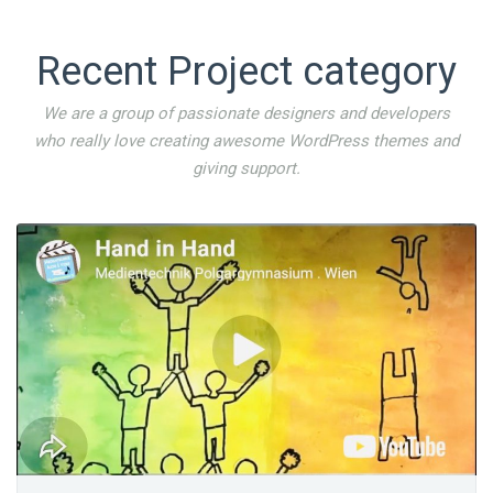
Recent Project category
We are a group of passionate designers and developers
who really love creating awesome WordPress themes and
giving support.