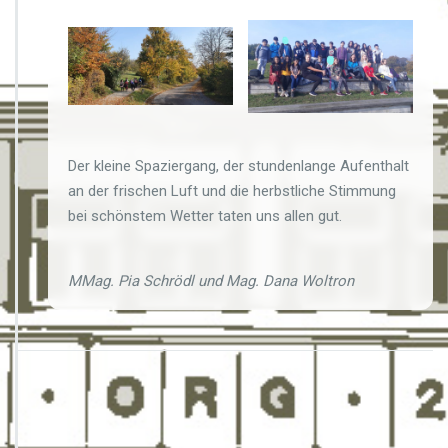
Der kleine Spaziergang, der stundenlange Aufenthalt
an der frischen Luft und die herbstliche Stimmung
bei schönstem Wetter taten uns allen gut.
MMag. Pia Schrödl und Mag. Dana Woltron