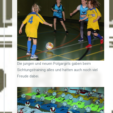
Die jungen und neuen Polgargirls gaben beim
Sichtungstraining alles und hatten auch noch viel
Freude dabei.