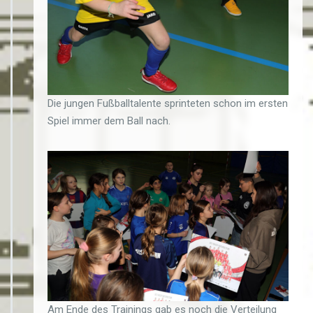
Die jungen Fußballtalente sprinteten schon im ersten
Spiel immer dem Ball nach.
Am Ende des Trainings gab es noch die Verteilung