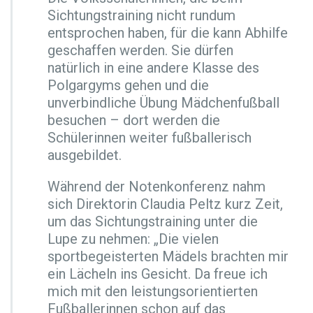
Sichtungstraining nicht rundum
entsprochen haben, für die kann Abhilfe
geschaffen werden. Sie dürfen
natürlich in eine andere Klasse des
Polgargyms gehen und die
unverbindliche Übung Mädchenfußball
besuchen – dort werden die
Schülerinnen weiter fußballerisch
ausgebildet.
Während der Notenkonferenz nahm
sich Direktorin Claudia Peltz kurz Zeit,
um das Sichtungstraining unter die
Lupe zu nehmen: „Die vielen
sportbegeisterten Mädels brachten mir
ein Lächeln ins Gesicht. Da freue ich
mich mit den leistungsorientierten
Fußballerinnen schon auf das