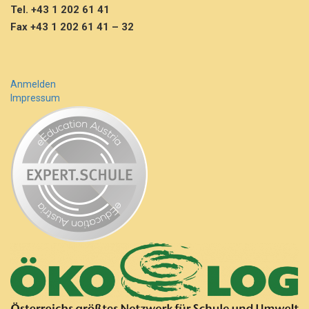
Tel. +43 1 202 61 41
Fax +43 1 202 61 41 – 32
Anmelden
Impressum