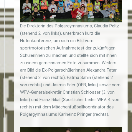
Die Direktorin des Polgargymnasiums, Claudia Peltz
(stehend 2. von links), unterbrach kurz die
Notenkonferenz, um sich ein Bild vom
sportmotorischen Aufnahmetest der zukünftigen
Schülerinnen zu machen und stellte sich mit ihnen
zu einem gemeinsamen Foto zusammen. Weiters
am Bild die Ex-Polgarschülerinnen Alexandra Tatar
(stehend 3. von rechts), Fatma Sahin (stehend 2.
von rechts) und Jasmin Eder (ÖFB, links) sowie vom
WFV-Generalsekretär Christian Schlosser (3. von
links) und Franz Rikal (Sportlicher Leiter WFV, 4. von
rechts) mit dem Mädchenfußballkoordinator des
Polgargymnasiums Karlheinz Piringer (rechts).