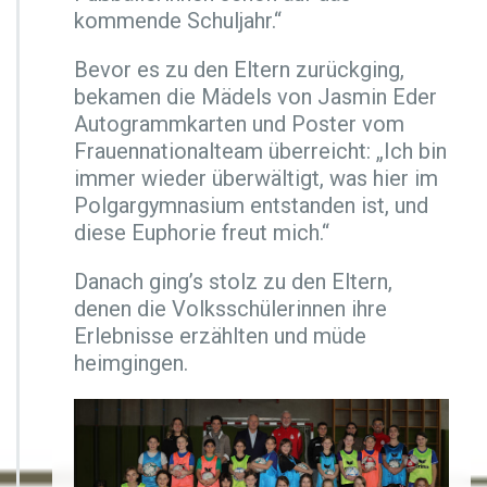
kommende Schuljahr.“
Bevor es zu den Eltern zurückging,
bekamen die Mädels von Jasmin Eder
Autogrammkarten und Poster vom
Frauennationalteam überreicht: „Ich bin
immer wieder überwältigt, was hier im
Polgargymnasium entstanden ist, und
diese Euphorie freut mich.“
Danach ging’s stolz zu den Eltern,
denen die Volksschülerinnen ihre
Erlebnisse erzählten und müde
heimgingen.