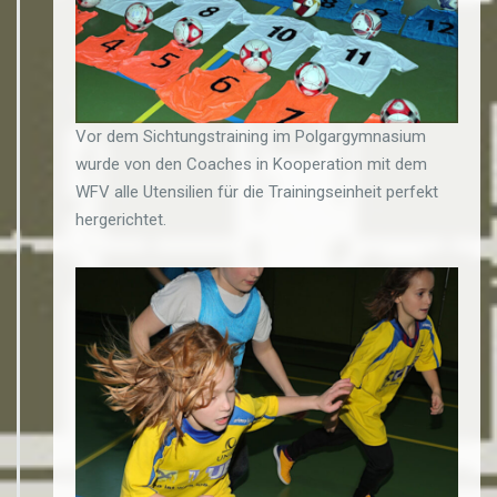
Vor dem Sichtungstraining im Polgargymnasium
wurde von den Coaches in Kooperation mit dem
WFV alle Utensilien für die Trainingseinheit perfekt
hergerichtet.