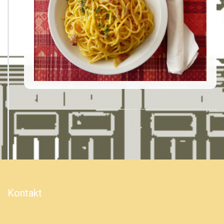
Kontakt