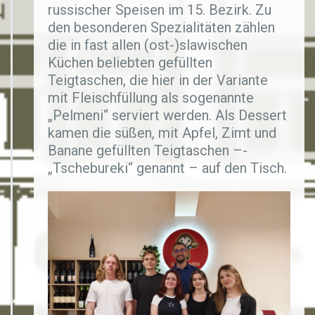
russischer Speisen im 15. Bezirk. Zu
den besonderen Spezialitäten zählen
die in fast allen (ost-)slawischen
Küchen beliebten gefüllten
Teigtaschen, die hier in der Variante
mit Fleischfüllung als sogenannte
„Pelmeni“ serviert werden. Als Dessert
kamen die süßen, mit Apfel, Zimt und
Banane gefüllten Teigtaschen –­
„Tschebureki“ genannt – auf den Tisch.