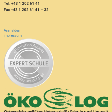
Tel. +43 1 202 61 41
Fax +43 1 202 61 41 – 32
Anmelden
Impressum