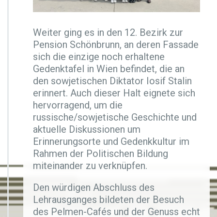
Weiter ging es in den 12. Bezirk zur
Pension Schönbrunn, an deren Fassade
sich die einzige noch erhaltene
Gedenktafel in Wien befindet, die an
den sowjetischen Diktator Iosif Stalin
erinnert. Auch dieser Halt eignete sich
hervorragend, um die
russische/sowjetische Geschichte und
aktuelle Diskussionen um
Erinnerungsorte und Gedenkkultur im
Rahmen der Politischen Bildung
miteinander zu verknüpfen.
Den würdigen Abschluss des
Lehrausganges bildeten der Besuch
des Pelmen-Cafés und der Genuss echt