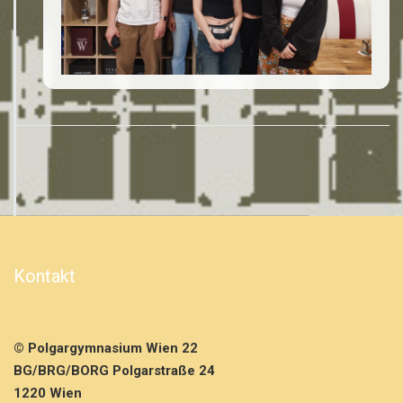
Kontakt
© Polgargymnasium Wien 22
BG/BRG/BORG Polgarstraße 24
1220 Wien