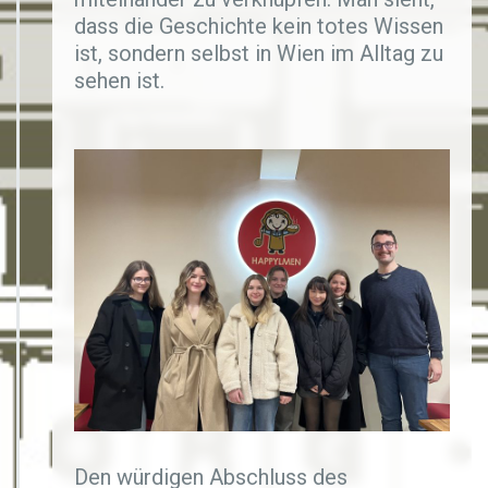
dass die Geschichte kein totes Wissen
ist, sondern selbst in Wien im Alltag zu
sehen ist.
Den würdigen Abschluss des