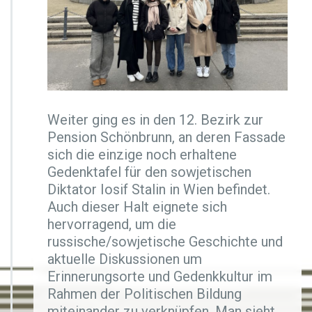
Weiter ging es in den 12. Bezirk zur
Pension Schönbrunn, an deren Fassade
sich die einzige noch erhaltene
Gedenktafel für den sowjetischen
Diktator Iosif Stalin in Wien befindet.
Auch dieser Halt eignete sich
hervorragend, um die
russische/sowjetische Geschichte und
aktuelle Diskussionen um
Erinnerungsorte und Gedenkkultur im
Rahmen der Politischen Bildung
miteinander zu verknüpfen. Man sieht,