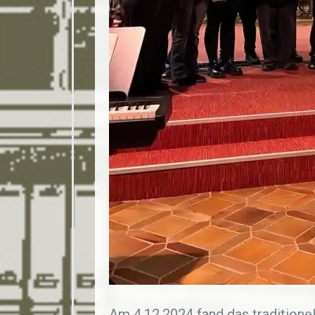
Am 4.12.2024 fand das traditionel