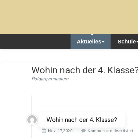
Aktuelles
Schule
Wohin nach der 4. Klasse
Polgargymnasium
Wohin nach der 4. Klasse?
f
Nov. 17,2020
Kommentare deaktiviert
ü