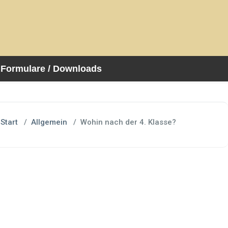
Formulare / Downloads
Start
/
Allgemein
/
Wohin nach der 4. Klasse?