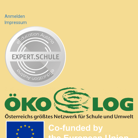
Anmelden
Impressum