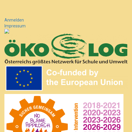
…
Anmelden
Impressum