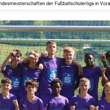
ndesmeisterschaften der Fußballschülerliga in Vor