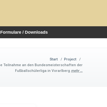
Formulare / Downloads
Start
/
Project
/
he Teilnahme an den Bundesmeisterschaften der
Fußballschülerliga in Vorarlberg
mehr …