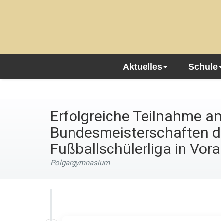
Aktuelles
Schule
Erfolgreiche Teilnahme a
Bundesmeisterschaften d
Fußballschülerliga in Vor
Polgargymnasium