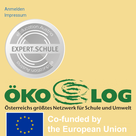
Anmelden
Impressum