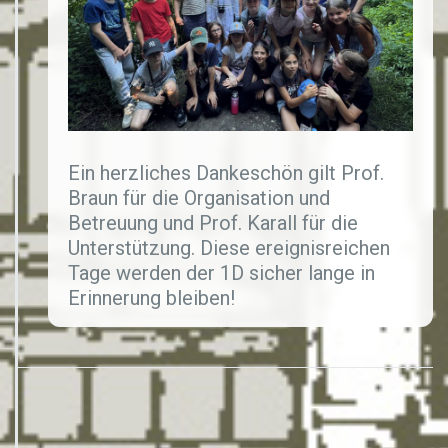
Ein herzliches Dankeschön gilt Prof.
Braun für die Organisation und
Betreuung und Prof. Karall für die
Unterstützung. Diese ereignisreichen
Tage werden der 1D sicher lange in
Erinnerung bleiben!