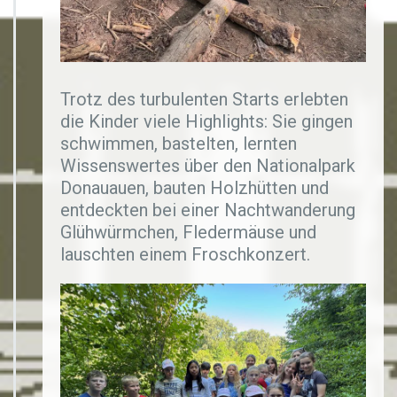
Trotz des turbulenten Starts erlebten
die Kinder viele Highlights: Sie gingen
schwimmen, bastelten, lernten
Wissenswertes über den Nationalpark
Donauauen, bauten Holzhütten und
entdeckten bei einer Nachtwanderung
Glühwürmchen, Fledermäuse und
lauschten einem Froschkonzert.