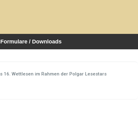
Formulare / Downloads
s 16. Wettlesen im Rahmen der Polgar Lesestars