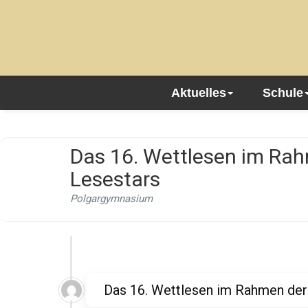
Aktuelles
Schule
Das 16. Wettlesen im Rah
Lesestars
Polgargymnasium
Das 16. Wettlesen im Rahmen der