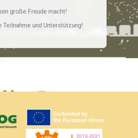
Lesen große Freude macht!
re Teilnahme und Unterstützung!