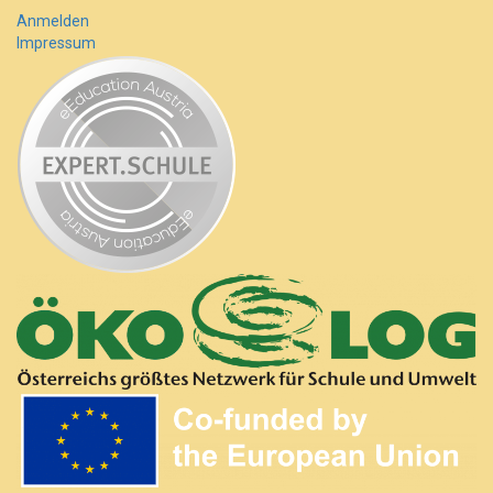
Anmelden
Impressum