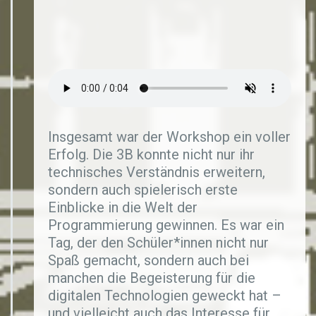
Insgesamt war der Workshop ein voller
Erfolg. Die 3B konnte nicht nur ihr
technisches Verständnis erweitern,
sondern auch spielerisch erste
Einblicke in die Welt der
Programmierung gewinnen. Es war ein
Tag, der den Schüler*innen nicht nur
Spaß gemacht, sondern auch bei
manchen die Begeisterung für die
digitalen Technologien geweckt hat –
und vielleicht auch das Interesse für