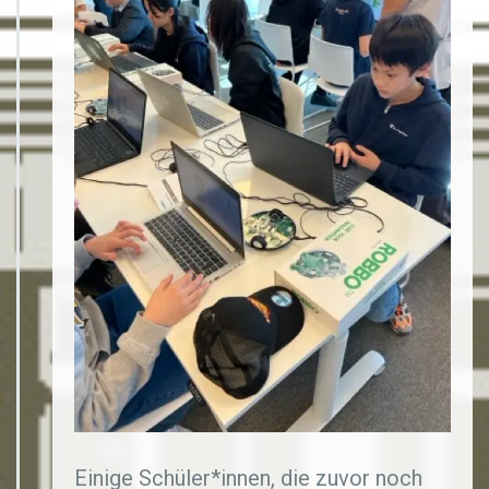
Einige Schüler*innen, die zuvor noch