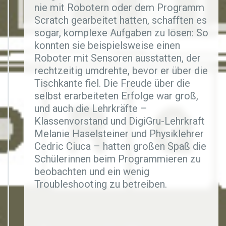
nie mit Robotern oder dem Programm
Scratch gearbeitet hatten, schafften es
sogar, komplexe Aufgaben zu lösen: So
konnten sie beispielsweise einen
Roboter mit Sensoren ausstatten, der
rechtzeitig umdrehte, bevor er über die
Tischkante fiel. Die Freude über die
selbst erarbeiteten Erfolge war groß,
und auch die Lehrkräfte –
Klassenvorstand und DigiGru-Lehrkraft
Melanie Haselsteiner und Physiklehrer
Cedric Ciuca – hatten großen Spaß die
Schülerinnen beim Programmieren zu
beobachten und ein wenig
Troubleshooting zu betreiben.