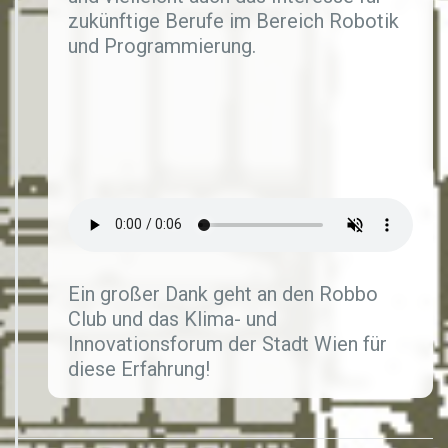
zukünftige Berufe im Bereich Robotik
und Programmierung.
Ein großer Dank geht an den Robbo
Club und das Klima- und
Innovationsforum der Stadt Wien für
diese Erfahrung!