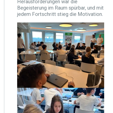
Herausforderungen war die
Begeisterung im Raum spürbar, und mit
jedem Fortschritt stieg die Motivation.